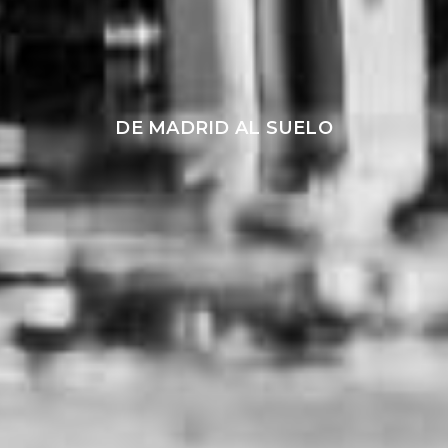
DE MADRID AL SUELO