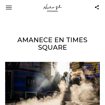
AMANECE EN TIMES
SQUARE