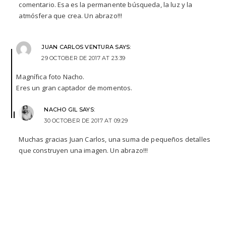
comentario. Esa es la permanente búsqueda, la luz y la
atmósfera que crea. Un abrazo!!!
JUAN CARLOS VENTURA
SAYS:
29 OCTOBER DE 2017 AT 23:39
Magnífica foto Nacho.
Eres un gran captador de momentos.
NACHO GIL
SAYS:
30 OCTOBER DE 2017 AT 09:29
Muchas gracias Juan Carlos, una suma de pequeños detalles
que construyen una imagen. Un abrazo!!!