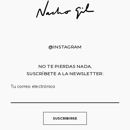
@INSTAGRAM
NO TE PIERDAS NADA,
SUSCRÍBETE A LA NEWSLETTER:
Tu correo electrónico